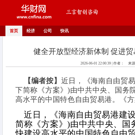
首页
经济
公司
快讯
健全开放型经济新体制 促进贸
2026-06-01 22:00:39 | 作者：
来
【编者按】
近日，《海南自由贸易
下简称《方案》)由中共中央、国务
高水平的中国特色自由贸易港。《方
近日，《海南自由贸易港建设
简称《方案》)由中共中央、国
快建设高水平的中国特色自由