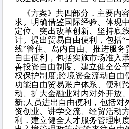
《方案》共四部分，主要内容
求。明确借鉴国际经验、体现
定位、突出改革创新、坚持底线
计。提出贸易自由便利，包括“
线”管住、岛内自由、推进服务
自由便利，包括实施市场准入
善投资自由制度、建立健全公
权保护制度;跨境资金流动自由
功能自由贸易账户体系、便利
动、扩大金融业对内对外开放
新;人员进出自由便利，包括对
资创业、讲学交流、经贸活动
利，建立健全人才服务管理制