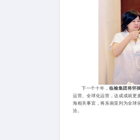
下一个十年，
临榆集团将怀
运营、全球化运营，达成成就更
海相关事宜，将东南亚列为全球
洽。