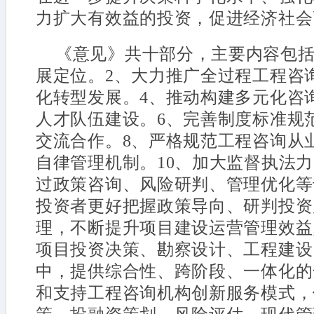
力扩大有效益的投资，促进经济社会
《意见》共十部分，主要内容包括
展定位。2、大力推广全过程工程咨
化转型发展。4、推动构建多元化咨
人才队伍建设。6、完善制度标准规
交流合作。8、严格规范工程咨询从
自律管理机制。10、加大监督执法
过政策咨询、风险研判、管理优化等
投资者更好把握政策导向、研判投资
理，不断提升项目建设运营管理效益
项目投资决策、勘察设计、工程建设
中，提供综合性、跨阶段、一体化的
和支持工程咨询机构创新服务模式，