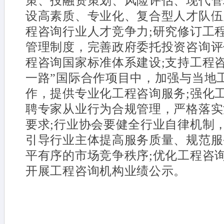
策、投融资策划、风险评估、现代管
设高素质、专业化、复合型人才队伍
程咨询行业人才竞争力;研究修订工
管理制度，完善政府委托投资咨询评
程咨询国家标准体系建设;支持工程
一路”国际合作项目中，加强与当地
作，提供专业化工程咨询服务;强化
聘专家从业行为合规管理，严格落实
要求;行业协会要健全行业自律机制
引导行业主体提高服务质量、规范服
平有序的市场竞争秩序;优化工程咨
开展工程咨询机构业绩公示。