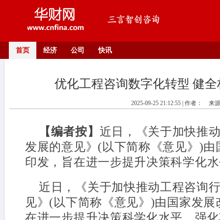
首页
经济
公司
快讯
优化工程咨询数字化转型 健全
2025-09-25 21:12:55 | 作者：
来
【编者按】
近日，《关于加快推
发展的意见》(以下简称《意见》)
印发，旨在进一步提升决策科学化水平
近日，《关于加快推动工程咨询
见》(以下简称《意见》)由国家发
在进一步提升决策科学化水平、强化