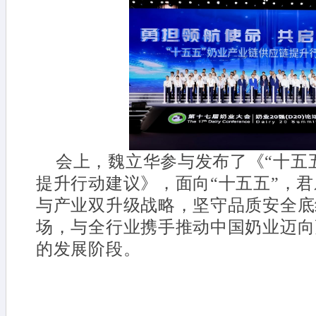
会上，魏立华参与发布了《“十五
提升行动建议》，面向“十五五”，
与产业双升级战略，坚守品质安全底
场，与全行业携手推动中国奶业迈向
的发展阶段。