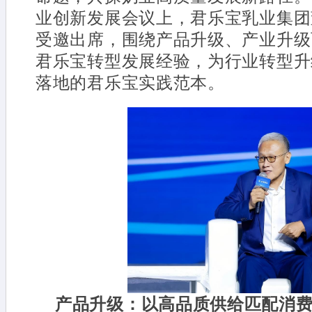
业创新发展会议上，君乐宝乳业集团
受邀出席，围绕产品升级、产业升级
君乐宝转型发展经验，为行业转型升
落地的君乐宝实践范本。
产品升级：以高品质供给匹配消