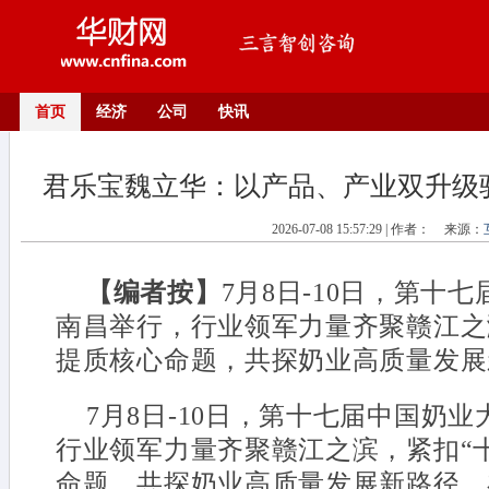
首页
经济
公司
快讯
君乐宝魏立华：以产品、产业双升级
2026-07-08 15:57:29 | 作者：
来源：
【编者按】
7月8日-10日，第十
南昌举行，行业领军力量齐聚赣江之
提质核心命题，共探奶业高质量发展新
7月8日-10日，第十七届中国奶
行业领军力量齐聚赣江之滨，紧扣“
命题，共探奶业高质量发展新路径。在