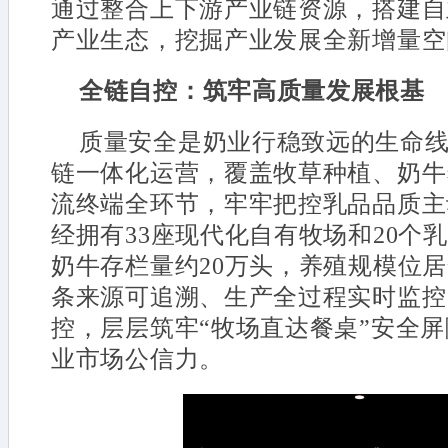
通过整合上下游产业链资源，搭建自
产业生态，挖掘产业发展全新增量空
全链自控：筑牢高质量发展根基
质量安全是奶业行稳致远的生命
链一体化运营，覆盖牧草种植、奶牛
流终端全环节，牢牢把控乳品品质主
经拥有33座现代化自有牧场和20个
奶牛存栏量约20万头，养殖规模位
条来源可追溯、生产全过程实时监控
控，层层筑牢“牧场直达餐桌”安全
业市场公信力。