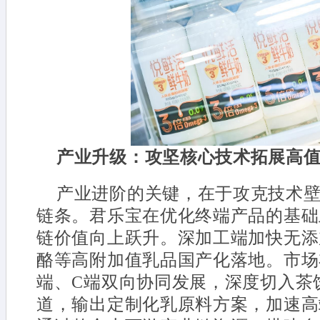
产业升级：攻坚核心技术拓展高
产业进阶的关键，在于攻克技术
链条。君乐宝在优化终端产品的基础
链价值向上跃升。深加工端加快无添
酪等高附加值乳品国产化落地。市场
端、C端双向协同发展，深度切入茶
道，输出定制化乳原料方案，加速高