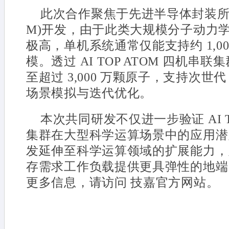
此次合作聚焦于先进半导体封装所
M)开发，由于此类大规模分子动力
极高，单机系统通常仅能支持约 1,0
模。透过 AI TOP ATOM 四机串
至超过 3,000 万颗原子，支持次世代
场景模拟与迭代优化。
本次共同研发不仅进一步验证 AI T
集群在大型科学运算场景中的应用潜力
发延伸至科学运算领域的扩展能力，
存需求工作负载提供更具弹性的地端 
更多信息，请访问 技嘉官方网站。