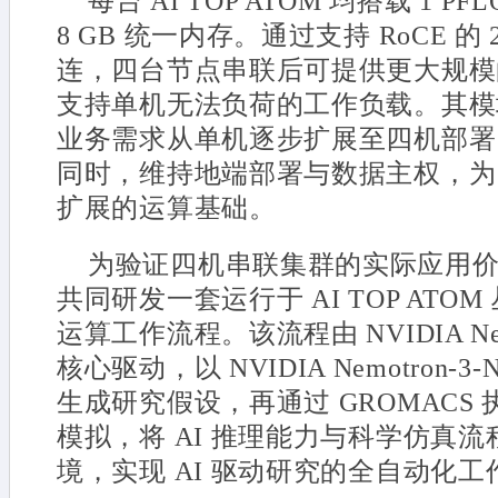
每台 AI TOP ATOM 均搭载 1 PFLO
8 GB 统一内存。通过支持 RoCE 的 
连，四台节点串联后可提供更大规模
支持单机无法负荷的工作负载。其模
业务需求从单机逐步扩展至四机部署
同时，维持地端部署与数据主权，为 
扩展的运算基础。
为验证四机串联集群的实际应用价值
共同研发一套运行于 AI TOP ATOM
运算工作流程。该流程由 NVIDIA Nem
核心驱动，以 NVIDIA Nemotron-3-N
生成研究假设，再通过 GROMACS
模拟，将 AI 推理能力与科学仿真
境，实现 AI 驱动研究的全自动化工