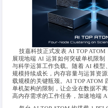
技嘉科技正式发表 AI TOP AT
展现地端 AI 运算如何突破单机限制
与科学运算工作负载。随着 AI 模
规模持续成长，内存容量与运算资源
载规模的关键瓶颈。AI TOP ATO
单机架构的限制，让企业在数据不离
高内存需求的工作任务，加速地端 A