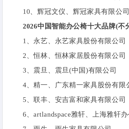
10、辉冠文仪、辉冠家具有限公
2026中国智能办公椅十大品牌(不
1、永艺、永艺家具股份有限公司
2、恒林、恒林家居股份有限公司
3、震旦、震旦(中国)有限公司
4、精一、广东精一家具股份有限
5、联丰、安吉富和家具有限公司
6、artlandspace雅轩、上海
7、雨生、雨生家具有限公司