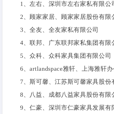
1、左右、深圳市左右家私有限公
2、顾家家居、顾家家居股份有限
3、全友、全友家私有限公司
4、联邦、广东联邦家私集团有限
5、众科、众科家具集团有限公司
6、artlandspace雅轩、上海
7、斯可馨、江苏斯可馨家具股份
8、八益、成都八益家具股份有限
9、仁豪、深圳市仁豪家具发展有