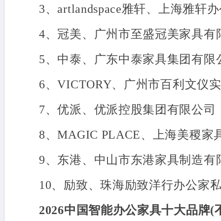
3、artlandspace雅轩、上海
4、冠美、广州市至盛冠美家具有
5、中泰、广东中泰家具集团有限
6、VICTORY、广州市百利文仪
7、优派、优派控股集团有限公司
8、MAGIC PLACE、上海美稷
9、东港、中山市东港家具制造有
10、励致、珠海励致洋行办公家
2026中国智能办公家具十大品牌(