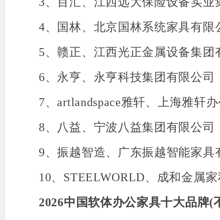
3、百汇、江西远大保险设备实业
4、国林、北京国林系统家具有限
5、赣正、江西光正金属设备集团
6、永亨、永亨科技集团有限公司
7、artlandspace雅轩、上海
8、八益、宁波八益集团有限公司
9、振越智造、广东振越智能家具
10、STEELWORLD、成和金属
2026中国软体办公家具十大品牌(