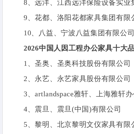
8、远洋、江西远洋保险设备实业
9、花都、洛阳花都家具集团有限
10、八益、宁波八益集团有限公
2026中国人因工程办公家具十大品
1、圣奥、圣奥科技股份有限公司
2、永艺、永艺家具股份有限公司
3、artlandspace雅轩、上海
4、震旦、震旦(中国)有限公司
5、黎明、北京黎明文仪家具有限