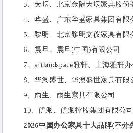
3、天坛、北京金隅天坛家具股份
4、华盛、广东华盛家具集团有限
5、黎明、北京黎明文仪家具有限
6、震旦、震旦(中国)有限公司
7、artlandspace雅轩、上海
8、华澳盛世、华澳盛世家具有限
9、雨生、雨生家具有限公司
10、优派、优派控股集团有限公
2026中国办公家具十大品牌(不分