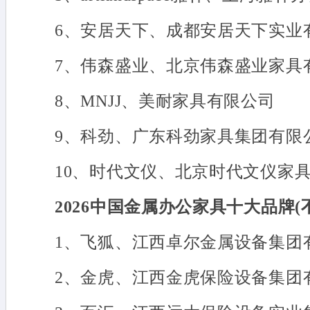
6、安居天下、成都安居天下实业
7、伟森盛业、北京伟森盛业家具
8、MNJJ、美耐家具有限公司
9、科劲、广东科劲家具集团有限
10、时代文仪、北京时代文仪家
2026中国金属办公家具十大品牌(
1、飞狐、江西卓尔金属设备集团
2、金虎、江西金虎保险设备集团