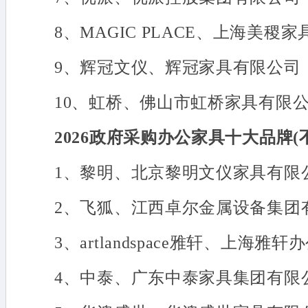
8、MAGIC PLACE、上海美稷
9、辉冠文仪、辉冠家具有限公司
10、虹桥、佛山市虹桥家具有限
2026政府采购办公家具十大品牌(
1、黎明、北京黎明文仪家具有限
2、飞狐、江西卓尔金属设备集团
3、artlandspace雅轩、上海
4、中泰、广东中泰家具集团有限