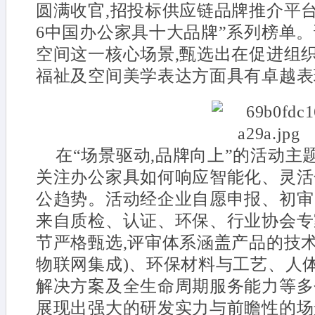
圆满收官,招投标供应链品牌推介平台
6中国办公家具十大品牌”系列榜单
空间这一核心场景,甄选出在促进组
福祉及空间美学表达方面具有卓越表
在“场景驱动,品牌向上”的活动主
关注办公家具如何响应智能化、灵活
公趋势。活动经企业自愿申报、初审
来自质检、认证、环保、行业协会专
节严格甄选,评审体系涵盖产品的技
物联网集成)、环保材料与工艺、人
解决方案及全生命周期服务能力等多
展现出强大的研发实力与前瞻性的场