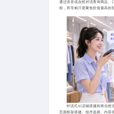
通过语音或自然对话查询商品、
程，而导购只需聚焦价值最高的
对话式AI店铺搭建则将自然语
页面框架搭建、组件选择、内容