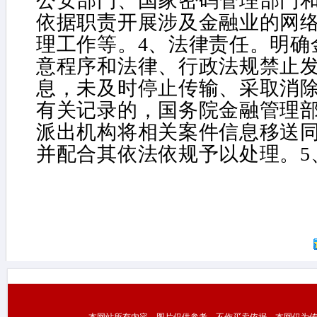
公安部门、国家密码管理部门
依据职责开展涉及金融业的网
理工作等。4、法律责任。明确
意程序和法律、行政法规禁止
息，未及时停止传输、采取消
有关记录的，国务院金融管理
派出机构将相关案件信息移送
并配合其依法依规予以处理。5