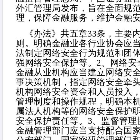
外汇管理局发布，旨在全面规
理，保障金融服务，维护金融
《办法》共五章33条，主要
则。明确金融业各行业协会应
法制定网络安全行为规范和团
强网络安全保护等。2、网络安
金融从业机构应当建立网络安
事决策机制，指定网络安全牵
机构网络安全资金和人员投入
管理制度和操作规程，明确本
属法人机构等的网络安全保护
安全保护责任等。3、监督管理
金融管理部门应当支持配合国