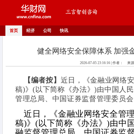
首页
经济
公司
快讯
健全网络安全保障体系 加强
2026-07-05 23:16:16 | 作者：
来
【编者按】
近日，《金融业网络安
稿)》(以下简称《办法》)由中国人
管理总局、中国证券监督管理委员会
近日，《金融业网络安全管理
稿)》(以下简称《办法》)由中
融监督管理总局、中国证券监