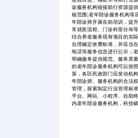
诊服务机构链接助行资源提
核范围;老年陪诊服务机构等
年陪诊师开展在岗培训，提
常就医流程、门诊科室分布等
结合养老服务现有项目的实
合理确定收费标准，并应当
电话等服务信息进行公示；
明确服务提供规范、服务质
的老年陪诊服务机构可以按
策，各区民政部门应发动机
年陪诊师、服务机构的合法权
管理，探索制定行业管理标准
平台、网站、小程序、自助终
内老年陪诊服务机构，科技