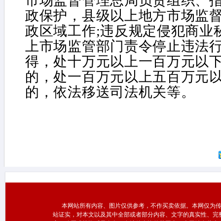
市场监督管理总局负责组织、
政保护，县级以上地方市场监
政区域工作;违反规定侵犯商业
上市场监管部门责令停止违法
得，处十万元以上一百万元以下
的，处一百万元以上五百万元
的，依法移送司法机关等。
本网站所有内容、图片仅供参考，不作买卖依据。本网仅为传
站证实，对本文以及其中全部或者部分内容、文字的真实性、完