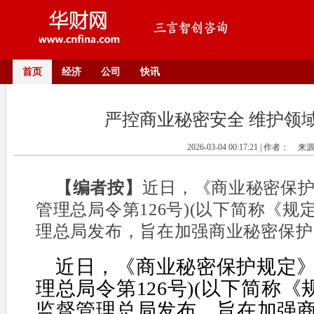
首页
经济
公司
快讯
严控商业秘密安全 维护领
2026-03-04 00:17:21 | 作者：
来
【编者按】
近日，《商业秘密保护
管理总局令第126号)(以下简称《规
理总局发布，旨在加强商业秘密保护
近日，《商业秘密保护规定》
理总局令第126号)(以下简称《
监督管理总局发布，旨在加强