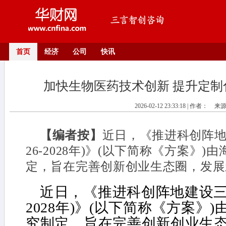
首页
经济
公司
快讯
加快生物医药技术创新 提升定
2026-02-12 23:33:18 | 作者：
来
【编者按】
近日，《推进科创阵地
26-2028年)》(以下简称《方案》
定，旨在完善创新创业生态圈，发展新
近日，《推进科创阵地建设三年
2028年)》(以下简称《方案》
究制定，旨在完善创新创业生