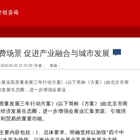
费场景 促进产业融合与城市发展
2026-02-01 21:35:59 | 作者：
来源：
会展业高质量发展三年行动方案》(以下简称《方案》)由北京市商
发展生态圈，进一步增强会展业...
质量发展三年行动方案》(以下简称《方案》)由北京市商
展经济发展生态圈，进一步增强会展业汇集资源、引领消
便利贸易的重要功能。
，主要内容包括：1、总体要求。明确坚持以加强“四个中
务”水平为统领，以推动北京会展业高质量发展为主线，