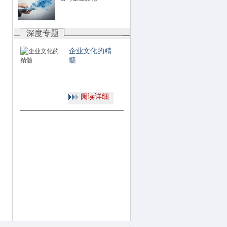
深度专题
企业文化的精
髓
阅读详细