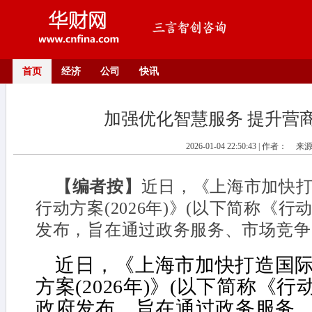
首页
经济
公司
快讯
加强优化智慧服务 提升营
2026-01-04 22:50:43 | 作者：
来
【编者按】
近日，《上海市加快
行动方案(2026年)》(以下简称《
发布，旨在通过政务服务、市场竞争
近日，《上海市加快打造国
方案(2026年)》(以下简称《
政府发布，旨在通过政务服务