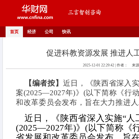
首页
经济
公司
快讯
促进科教资源发展 推进人
2025-12-01 22:29:42 | 作者：
来
【编者按】
近日，《陕西省深入实
案(2025—2027年)》(以下简称《
和改革委员会发布，旨在大力推进人
近日，《陕西省深入实施“人
(2025—2027年)》(以下简称
省发展和改革委员会发布，旨