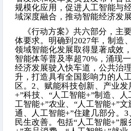
规模化应用，促进人工智能与
域深度融合，推动智能经济发
《行动方案》共六部分，主要
体要求。明确到2027年，制造
领域智能化发展取得显著成效
智能体等普及率超70%，涌现
经济发展驶入快车道，公共治
升，打造具有全国影响力的人
区。2、赋能科技创新、产业发
+”科技、“人工智能+”制造、人
工智能+”农业、“人工智能+”文
通、人工智能+”住建几部分。
民生改善。包括“人工智能+”服