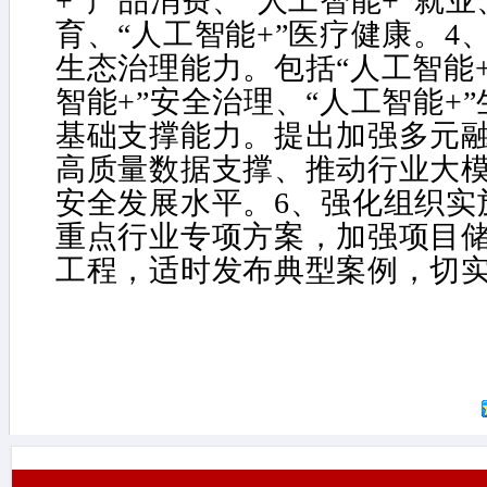
+”产品消费、“人工智能+”就业
育、“人工智能+”医疗健康。4
生态治理能力。包括“人工智能+
智能+”安全治理、“人工智能+
基础支撑能力。提出加强多元
高质量数据支撑、推动行业大
安全发展水平。6、强化组织实
重点行业专项方案，加强项目
工程，适时发布典型案例，切