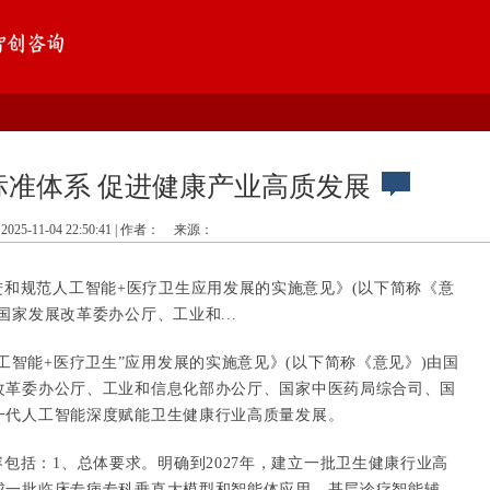
标准体系 促进健康产业高质发展
2025-11-04 22:50:41 | 作者：
来源：
进和规范人工智能+医疗卫生应用发展的实施意见》(以下简称《意
国家发展改革委办公厅、工业和...
工智能+医疗卫生”应用发展的实施意见》(以下简称《意见》)由国
改革委办公厅、工业和信息化部办公厅、国家中医药局综合司、国
一代人工智能深度赋能卫生健康行业高质量发展。
包括：1、总体要求。明确到2027年，建立一批卫生健康行业高
成一批临床专病专科垂直大模型和智能体应用，基层诊疗智能辅