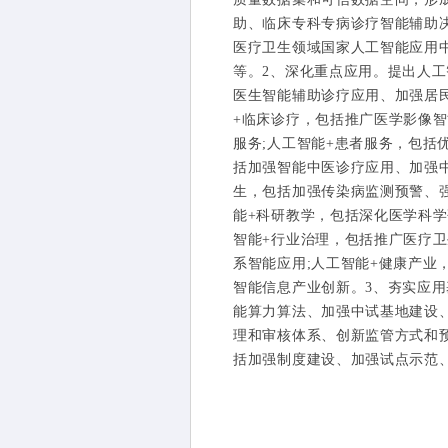
助、临床专科专病诊疗智能辅助
医疗卫生领域国家人工智能应用
等。2、深化重点应用。提出人
医生智能辅助诊疗应用、加强居
+临床诊疗，包括推广医学影像
服务;人工智能+患者服务，包括
括加强智能中医诊疗应用、加强
生，包括加强传染病监测预警、
能+科研教学，包括深化医学科
智能+行业治理，包括推广医疗
系智能应用;人工智能+健康产
智能信息产业创新。3、夯实应
能算力算法、加强中试基地建设
理和审核体系、创新监管方式和
括加强制度建设、加强试点示范