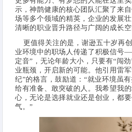
更多有能力、有梦想的人能在这里实
示，神鹊健康的核心团队汇聚了来自
场等多个领域的精英，企业的发展壮
清晰的职业晋升路径与广阔的成长
更值得关注的是，谢逊五十岁再
业环境中的职场人传递了积极信号—
定音”，无论年龄大小，只要有“闯劲
业瓶颈，开启新的可能。他引用雷军“
纪”的格言，鼓励道：“就业环境虽
给有准备、敢突破的人。我希望我的
心，无论是选择就业还是创业，都要
气。”