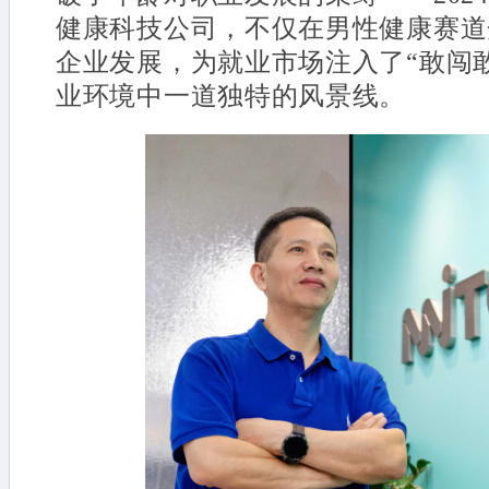
健康科技公司，不仅在男性健康赛道
企业发展，为就业市场注入了“敢闯
业环境中一道独特的风景线。