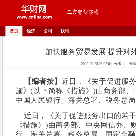
首页
经济
公司
快讯
加快服务贸易发展 提升对
2025-09-28 23:02:04 | 作者：
来
【编者按】
近日，《关于促进服
施》(以下简称《措施》)由商务部
中国人民银行、海关总署、税务总局
近日，《关于促进服务出口的若干
《措施》)由商务部、中央网信办、
行、海关总署、税务总局、国家金融