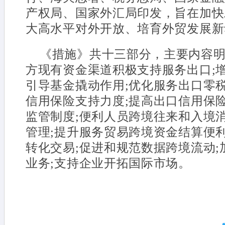
产权局、国家外汇局印发，旨在加快
大高水平对外开放、培育外贸发展新
《措施》共十三部分，主要内容
方现有资金渠道积极支持服务出口;
引导基金撬动作用;优化服务出口零
信用保险支持力度;提高出口信用保
监管制度;便利人员跨境往来和入境
管理;提升服务贸易跨境资金结算便
转化交易;促进和规范数据跨境流动
业务;支持企业开拓国际市场。