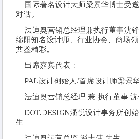
国际著名设计大师梁景华博士受
对话。
法迪奥营销总经理兼执行董事沈
绵阳知名设计师、行业协会、商场领
共鉴精彩。
出席嘉宾代表：
PAL设计创始人/首席设计师梁景
法迪奥营销总经理 兼 执行董事 沈
DOT.DESIGN潘悦设计事务所
生
法迪奥运营总监 潘志伟 先生