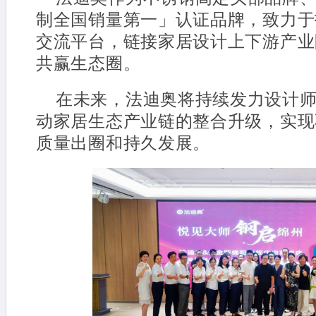
制全国销量第一」认证品牌，致力于
交流平台，链接家居设计上下游产业
共赢生态圈。
在未来，法迪奥将持续发力设计
动家居生态产业链的整合升级，实现
质量出圈和持久发展。