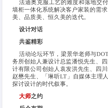
法迪奥克服工艺的难度和落地交
墙柜一体化系统解决客户家装的需求
美、品质美、恒久美的迭代。
设计对话
共鉴精彩
活动论坛环节，梁景华老师与DOT.
务所创始人兼设计总监潘悦先生、四
计有限公司创始人袁发洪先生、四川
赵懋先生、「琳听LT」自媒体主理
探讨设计的时代叙事。
大师
之约