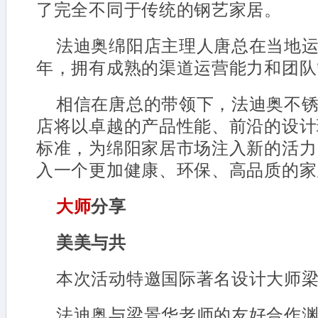
了完全不同于传统的钢艺家居。
法迪奥绵阳店主理人唐总在当地运
年，拥有成熟的渠道运营能力和团队
相信在唐总的带领下，法迪奥不
店将以卓越的产品性能、前沿的设计
标准，为绵阳家居市场注入新的活力
入一个更加健康、环保、高品质的家
大师
分享
美美与共
本次活动特邀国际著名设计大师
法迪奥与梁景华老师的友好合作