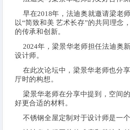
早在2018年，法迪奥就邀请梁老
以“简致和美 艺术长存”的共同理念
的传承和创新。
2024年，梁景华老师担任法迪奥新
设计师。
在此次论坛中，梁景华老师也分
厅时的构想。
梁景华老师在分享中提到，空间
好更合适的材料。
不锈钢全屋定制对于设计师是一