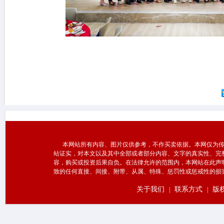
本网站所有内容、图片仅供参考，不作买卖依据。本网仅为传
站证实，对本文以及其中全部或者部分内容、文字的真实性、完
容，购买或投资后果自负。在法律允许的范围内，本网站在此声
致的任何直接、间接、附带、从属、特殊、惩罚性或惩戒性的损
关于我们
联系方式
版
|
|