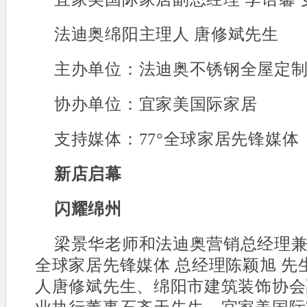
法迪奥绵阳主理人 唐修斌先生
主办单位：法迪奥不锈钢全屋定
协办单位：宜家美国际家居
支持媒体：77°全球家居先锋媒体
新店启幕
闪耀绵州
梁景华老师和法迪奥营销总经理兼
全球家居先锋媒体 总经理陈颖旭 
人唐修斌先生、绵阳市建筑装饰协会