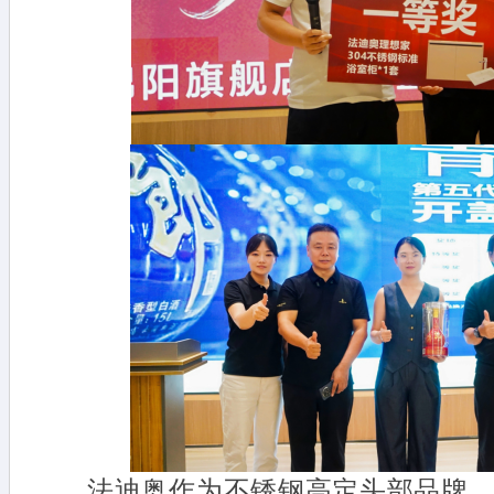
法迪奥作为不锈钢高定头部品牌