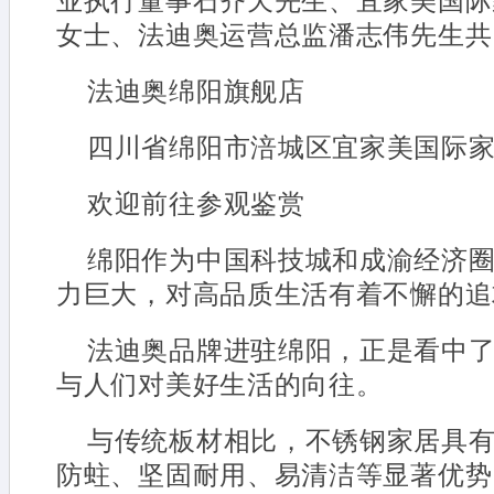
业执行董事石齐天先生、宜家美国际
女士、法迪奥运营总监潘志伟先生共
法迪奥绵阳旗舰店
四川省绵阳市涪城区宜家美国际家
欢迎前往参观鉴赏
绵阳作为中国科技城和成渝经济
力巨大，对高品质生活有着不懈的追
法迪奥品牌进驻绵阳，正是看中
与人们对美好生活的向往。
与传统板材相比，不锈钢家居具
防蛀、坚固耐用、易清洁等显著优势