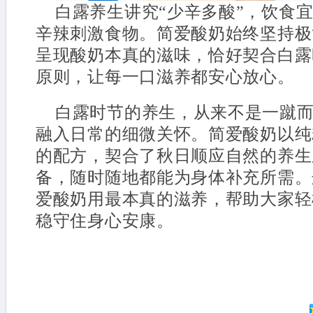
白露养生讲究“少辛多酸”，饮食
辛辣刺激食物。简爱酸奶始终坚持极
呈现酸奶本真的滋味，恰好契合白露
原则，让每一口滋养都安心放心。
白露时节的养生，从来不是一蹴
融入日常的细微关怀。简爱酸奶以纯
的配方，契合了秋日顺应自然的养生
备，随时随地都能为身体补充所需。
爱酸奶用最本真的滋养，帮助大家轻
稳守住身心安康。