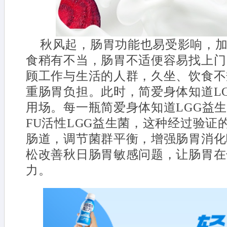
秋风起，肠胃功能也易受影响，
食稍有不当，肠胃不适便容易找上门
顾工作与生活的人群，久坐、饮食不
重肠胃负担。此时，简爱身体知道L
用场。每一瓶简爱身体知道LGG益生
FU活性LGG益生菌，这种经过验证
肠道，调节菌群平衡，增强肠胃消化
松改善秋日肠胃敏感问题，让肠胃在
力。