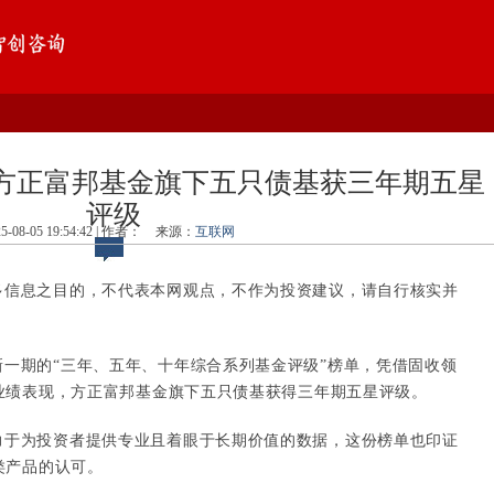
方正富邦基金旗下五只债基获三年期五星
评级
25-08-05 19:54:42 | 作者：
来源：
互联网
多信息之目的，不代表本网观点，不作为投资建议，请自行核实并
一期的“三年、五年、十年综合系列基金评级”榜单，凭借固收领
业绩表现，方正富邦基金旗下五只债基获得三年期五星评级。
力于为投资者提供专业且着眼于长期价值的数据，这份榜单也印证
类产品的认可。