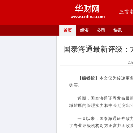
首页
经济
公司
快讯
国泰海通最新评级：
20
【编者按】
本文仅为传递更
购买。
近期，国泰海通证券发布最新
域雄厚的管理实力和中长期突出
一直以来，国泰海通证券致
了专业评级机构对方正富邦固收