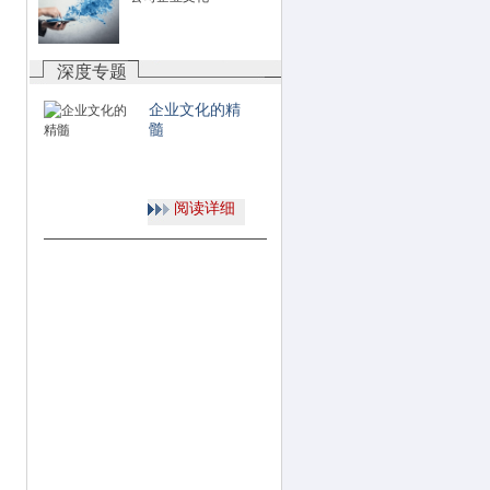
深度专题
企业文化的精
髓
阅读详细