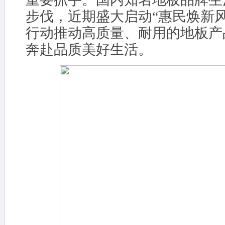
步伐，近期盛大启动“惠民焕新
行动推动高质量、耐用的地板产
奔赴品质美好生活。