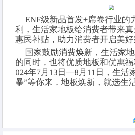
ENF级新品首发+席卷行业的
利，生活家地板给消费者带来真
惠民补贴，助力消费者开启美好
国家鼓励消费焕新，生活家地
的同时，也将优质地板和优惠福
024年7月13日—8月11日，生
暴”等你来，地板焕新，就选生