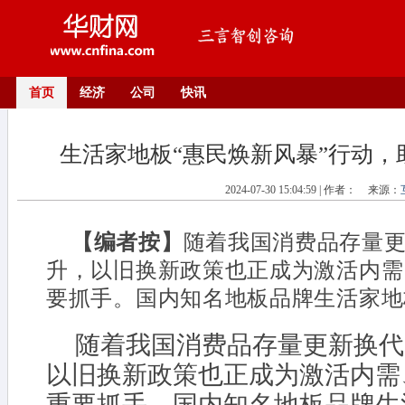
首页
经济
公司
快讯
生活家地板“惠民焕新风暴”行动，
2024-07-30 15:04:59 | 作者：
来源：
【编者按】
随着我国消费品存量
升，以旧换新政策也正成为激活内需
要抓手。国内知名地板品牌生活家地板
随着我国消费品存量更新换代
以旧换新政策也正成为激活内需
重要抓手。国内知名地板品牌生