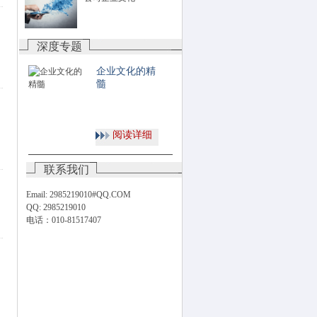
深度专题
企业文化的精
髓
阅读详细
联系我们
Email: 2985219010#QQ.COM
QQ: 2985219010
电话：010-81517407