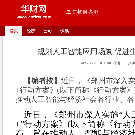
首页
经济
公司
快讯
规划人工智能应用场景 促进
2026-06-30 19:03:09 | 作者：
来
【编者按】
近日，《郑州市深入实施人
+行动方案》(以下简称《行动方案》
推动人工智能与经济社会各行业、各领
近日，《郑州市深入实施“人工智能
+”行动方案》(以下简称《行动
布，旨在推动人工智能与经济