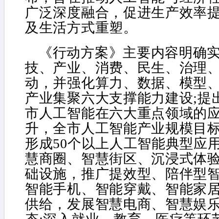
广泛深度融合，促进生产效率
及生活方式重塑。
《行动方案》主要内容明确实
技、产业、消费、民生、治理
动，并强化算力、数据、模型
产业集聚六大支撑能力建设;提出
市人工智能在六大重点领域的
升，全市人工智能产业规模目标
形成50个以上人工智能典型应
慧商圈、智慧街区、沉浸式体
础设施，推广提效型、陪伴型
智能手机、智能穿戴、智能家
供给，发展智慧电商、智慧娱