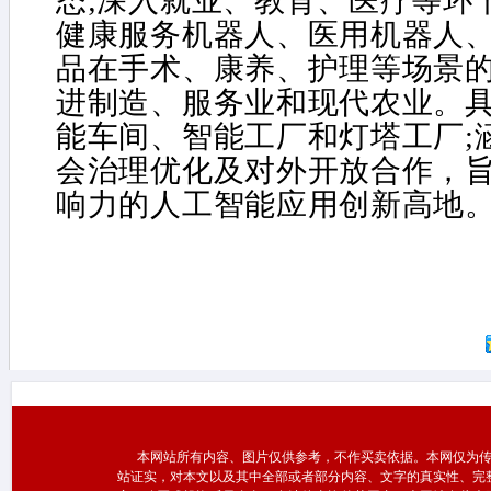
态;深入就业、教育、医疗等环
健康服务机器人、医用机器人
品在手术、康养、护理等场景的
进制造、服务业和现代农业。
能车间、智能工厂和灯塔工厂;
会治理优化及对外开放合作，
响力的人工智能应用创新高地
本网站所有内容、图片仅供参考，不作买卖依据。本网仅为传
站证实，对本文以及其中全部或者部分内容、文字的真实性、完