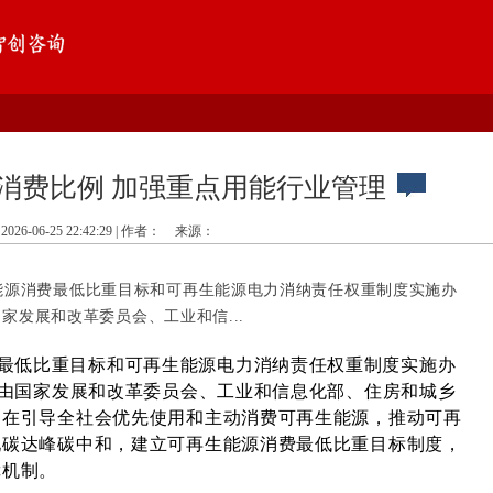
消费比例 加强重点用能行业管理
2026-06-25 22:42:29 | 作者：
来源：
能源消费最低比重目标和可再生能源电力消纳责任权重制度实施办
家发展和改革委员会、工业和信...
最低比重目标和可再生能源电力消纳责任权重制度实施办
)由国家发展和改革委员会、工业和信息化部、住房和城乡
旨在引导全社会优先使用和主动消费可再生能源，推动可再
现碳达峰碳中和，建立可再生能源消费最低比重目标制度，
障机制。