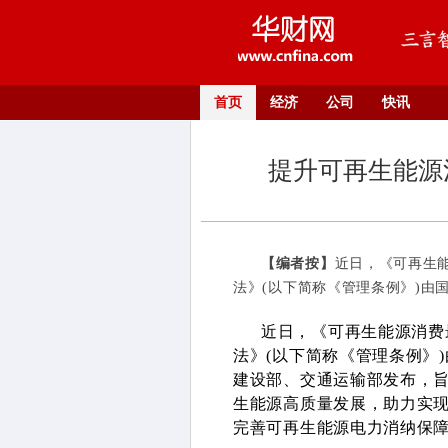
首页
经济
公司
快讯
提升可再生能源
【编者按】
近日，《可再生
法》(以下简称《管理条例》)由国
近日，《可再生能源消费
法》(以下简称《管理条例》
建设部、交通运输部发布，
生能源高质量发展，助力实
完善可再生能源电力消纳保