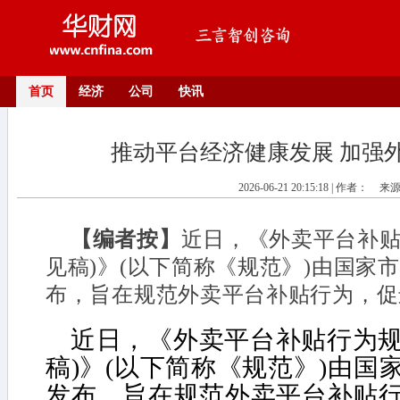
首页
经济
公司
快讯
推动平台经济健康发展 加强
2026-06-21 20:15:18 | 作者：
来
【编者按】
近日，《外卖平台补贴
见稿)》(以下简称《规范》)由国家
布，旨在规范外卖平台补贴行为，促进
近日，《外卖平台补贴行为规
稿)》(以下简称《规范》)由国
发布，旨在规范外卖平台补贴