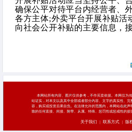
开展补贴活动应当坚持公平、
确保公平对待平台内经营者、
各方主体;外卖平台开展补贴活
向社会公开补贴的主要信息，
本网站所有内容、图片仅供参考，不作买卖依据。本网仅为传
站证实，对本文以及其中全部或者部分内容、文字的真实性、完
容，购买或投资后果自负。在法律允许的范围内，本网站在此声
致的任何直接、间接、附带、从属、特殊、惩罚性或惩戒性的损
关于我们
联系方式
版
|
|