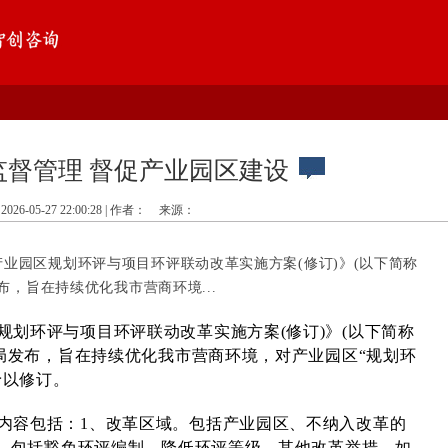
监督管理 督促产业园区建设
2026-05-27 22:00:28 | 作者：
来源：
业园区规划环评与项目环评联动改革实施方案(修订)》(以下简称
布，旨在持续优化我市营商环境...
规划环评与项目环评联动改革实施方案(修订)》(以下简称
局发布，旨在持续优化我市营商环境，对产业园区“规划环
予以修订。
内容包括：1、改革区域。包括产业园区、不纳入改革的
。包括豁免环评编制、降低环评等级、其他改革举措，如