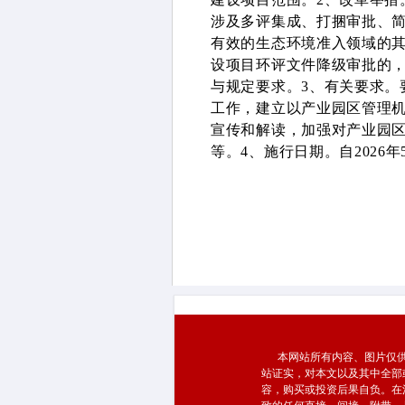
涉及多评集成、打捆审批、
有效的生态环境准入领域的
设项目环评文件降级审批的
与规定要求。3、有关要求。
工作，建立以产业园区管理机
宣传和解读，加强对产业园
等。4、施行日期。自2026年
本网站所有内容、图片仅供
站证实，对本文以及其中全部
容，购买或投资后果自负。在